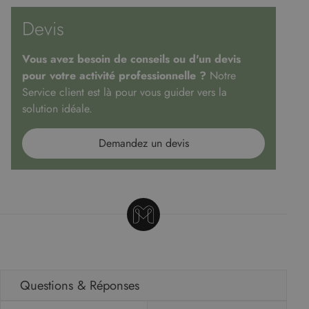
Devis
Vous avez besoin de conseils ou d'un devis
pour votre activité professionnelle ?
Notre
Service client est là pour vous guider vers la
solution idéale.
Demandez un devis
Questions & Réponses