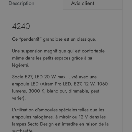
Description
Avis client
4240
Ce "pendentif" grandiose est un classique.
Une suspension magnifique qui est confortable
même dans les petits espaces grâce à sa
légèreté.
Socle E27, LED 20 W max. Livré avec une
ampoule LED (Airam Pro LED, E27, 12 W, 1060
lumens, 3000 K, blanc pur, dimmable, peut
varier).
L'utilisation d'ampoules spéciales telles que les
ampoules halogènes, à miroir ou 12 V dans les
lampes Secto Design est interdite en raison de la
surchauffe.