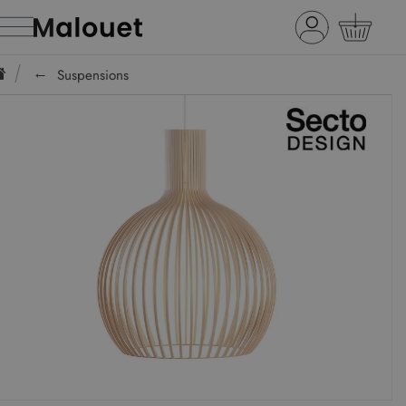
Suspensions