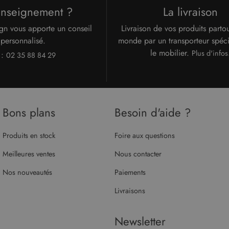
enseignement ?
La livraison
gn vous apporte un conseil
Livraison de vos produits parto
personnalisé.
monde par un transporteur spéci
le mobilier.
Plus d'infos
 :
02 35 88 84 29
Bons plans
Besoin d'aide ?
Produits en stock
Foire aux questions
Meilleures ventes
Nous contacter
Nos nouveautés
Paiements
Livraisons
Newsletter