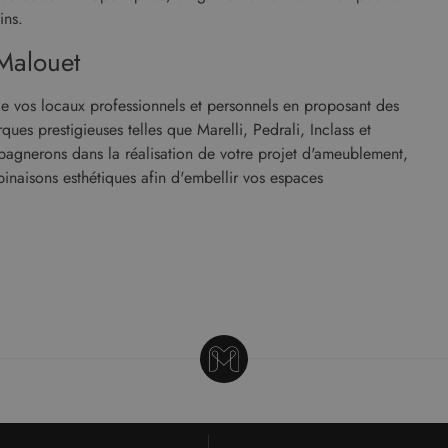
ins.
Malouet
de vos locaux professionnels et personnels en proposant des
s prestigieuses telles que Marelli, Pedrali, Inclass et
agnerons dans la réalisation de votre projet d'ameublement,
binaisons esthétiques afin d'embellir vos espaces