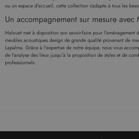
ou un espace d'accueil, cette collection s’adapte à tous les beso
Un accompagnement sur mesure avec 
Malouet met à disposition son savoir-faire pour l'aménagement 
meubles acoustiques design de grande qualité provenant de marque
Lapalma. Grâce à l'expertise de notre équipe, nous vous accomp
de l'analyse des lieux jusqu'à la proposition de styles et de com
professionnels.