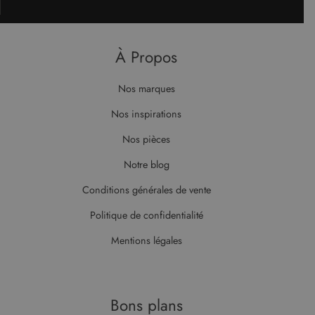
À Propos
Nos marques
Nos inspirations
Nos pièces
Notre blog
Conditions générales de vente
Politique de confidentialité
Mentions légales
Bons plans