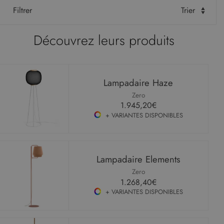
Filtrer
Trier
Découvrez leurs produits
Lampadaire Haze
Zero
1.945,20€
+ VARIANTES DISPONIBLES
Lampadaire Elements
Zero
1.268,40€
+ VARIANTES DISPONIBLES