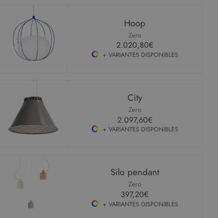
Hoop
Zero
2.020,80€
+ VARIANTES DISPONIBLES
City
Zero
2.097,60€
+ VARIANTES DISPONIBLES
Silo pendant
Zero
397,20€
+ VARIANTES DISPONIBLES