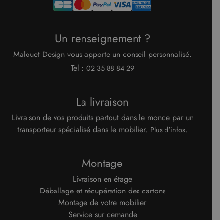
Un renseignement ?
Malouet Design vous apporte un conseil personnalisé.
Tel :
02 35 88 84 29
La livraison
Livraison de vos produits partout dans le monde par un
transporteur spécialisé dans le mobilier.
.
Plus d'infos
Montage
Livraison en étage
Déballage et récupération des cartons
Montage de votre mobilier
Service sur demande