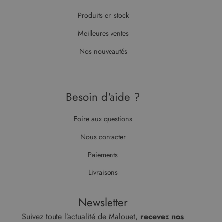
Produits en stock
Meilleures ventes
Nos nouveautés
Besoin d'aide ?
Foire aux questions
Nous contacter
Paiements
Livraisons
Newsletter
Suivez toute l’actualité de Malouet,
recevez nos