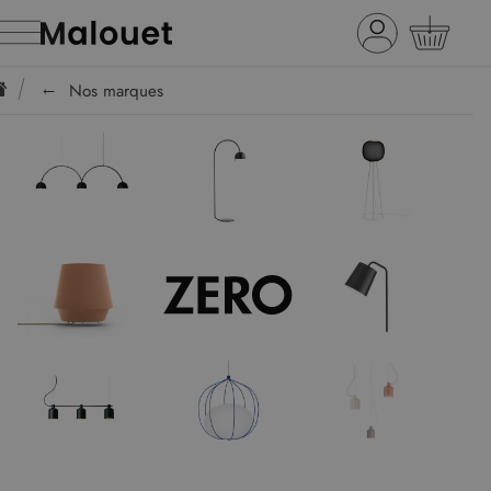
Nos marques