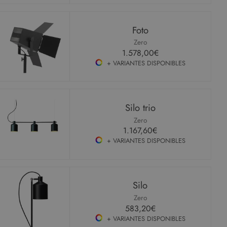
Foto
Zero
1.578,00€
+ VARIANTES DISPONIBLES
Silo trio
Zero
1.167,60€
+ VARIANTES DISPONIBLES
Silo
Zero
583,20€
+ VARIANTES DISPONIBLES