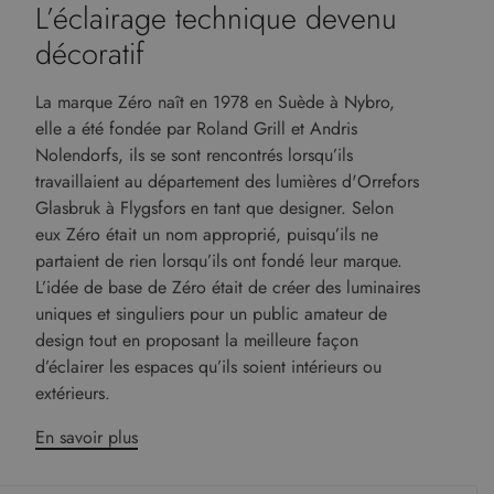
L’éclairage technique devenu
décoratif
La marque Zéro naît en 1978 en Suède à Nybro,
elle a été fondée par Roland Grill et Andris
Nolendorfs, ils se sont rencontrés lorsqu’ils
travaillaient au département des lumières d'Orrefors
Glasbruk à Flygsfors en tant que designer. Selon
eux Zéro était un nom approprié, puisqu’ils ne
partaient de rien lorsqu’ils ont fondé leur marque.
L’idée de base de Zéro était de créer des luminaires
uniques et singuliers pour un public amateur de
design tout en proposant la meilleure façon
d’éclairer les espaces qu’ils soient intérieurs ou
extérieurs.
En savoir plus