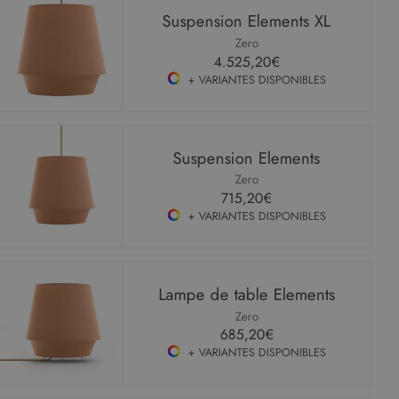
Suspension Elements XL
Zero
4.525,20€
+ VARIANTES DISPONIBLES
Suspension Elements
Zero
715,20€
+ VARIANTES DISPONIBLES
Lampe de table Elements
Zero
685,20€
+ VARIANTES DISPONIBLES