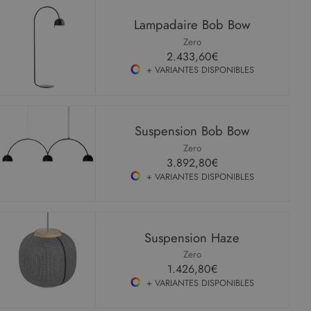
Lampadaire Bob Bow
Zero
2.433,60€
+ VARIANTES DISPONIBLES
Suspension Bob Bow
Zero
3.892,80€
+ VARIANTES DISPONIBLES
Suspension Haze
Zero
1.426,80€
+ VARIANTES DISPONIBLES