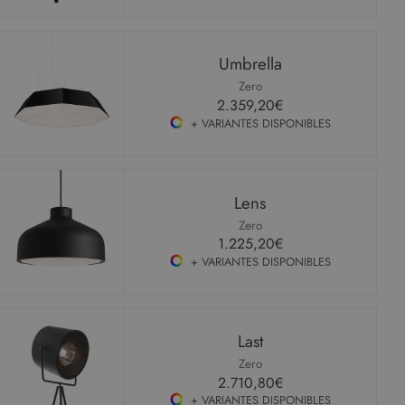
Umbrella
Zero
2.359,20€
+ VARIANTES DISPONIBLES
Lens
Zero
1.225,20€
+ VARIANTES DISPONIBLES
Last
Zero
2.710,80€
+ VARIANTES DISPONIBLES