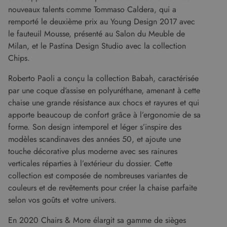
nouveaux talents comme Tommaso Caldera, qui a
remporté le deuxième prix au Young Design 2017 avec
le fauteuil Mousse, présenté au Salon du Meuble de
Milan, et le Pastina Design Studio avec la collection
Chips.
Roberto Paoli a conçu la collection Babah, caractérisée
par une coque d’assise en polyuréthane, amenant à cette
chaise une grande résistance aux chocs et rayures et qui
apporte beaucoup de confort grâce à l’ergonomie de sa
forme. Son design intemporel et léger s’inspire des
modèles scandinaves des années 50, et ajoute une
touche décorative plus moderne avec ses rainures
verticales réparties à l’extérieur du dossier. Cette
collection est composée de nombreuses variantes de
couleurs et de revêtements pour créer la chaise parfaite
selon vos goûts et votre univers.
En 2020 Chairs & More élargit sa gamme de sièges