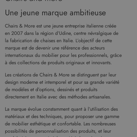
Une jeune marque ambitieuse
Chairs & More est une jeune entreprise italienne créée
en 2007 dans la région d’Udine, centre névralgique de
la fabrication de chaises en Italie. L’objectif de cette
marque est de devenir une référence des acteurs
internationaux du mobilier pour les professionnels, grâce
à des collections de produits originaux et innovants.
Les créations de Chairs & More se distinguent par leur
design moderne et intemporel et pour sa grande variété
de modèles et d’options, dessinés et produits
directement en Italie avec des méthodes artisanales.
La marque évolue constamment quant à l’utilisation des
matériaux et des techniques, pour proposer une gamme
de mobilier esthétique et confortable. Les nombreuses
possibilités de personnalisation des produits, et leur