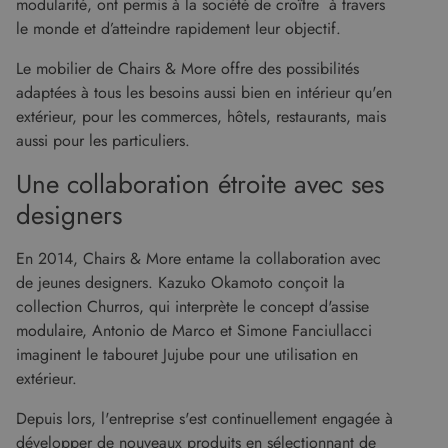
modularité, ont permis à la société de croître à travers
le monde et d’atteindre rapidement leur objectif.
Le mobilier de Chairs & More offre des possibilités
adaptées à tous les besoins aussi bien en intérieur qu'en
extérieur, pour les commerces, hôtels, restaurants, mais
aussi pour les particuliers.
Une collaboration étroite avec ses
designers
En 2014, Chairs & More entame la collaboration avec
de jeunes designers. Kazuko Okamoto conçoit la
collection Churros, qui interprète le concept d'assise
modulaire, Antonio de Marco et Simone Fanciullacci
imaginent le tabouret Jujube pour une utilisation en
extérieur.
Depuis lors, l'entreprise s'est continuellement engagée à
développer de nouveaux produits en sélectionnant de