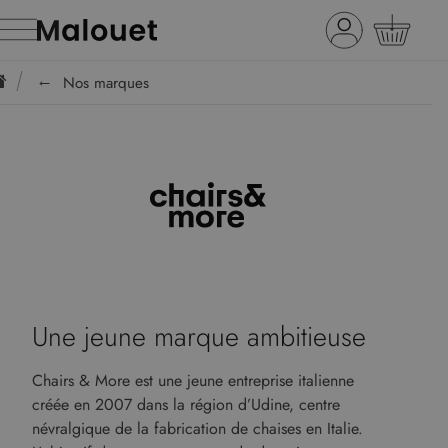
Nos marques
Une jeune marque ambitieuse
Chairs & More est une jeune entreprise italienne
créée en 2007 dans la région d’Udine, centre
névralgique de la fabrication de chaises en Italie.