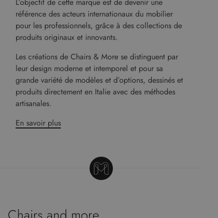
L’objectif de cette marque est de devenir une
référence des acteurs internationaux du mobilier
pour les professionnels, grâce à des collections de
produits originaux et innovants.
Les créations de Chairs & More se distinguent par
leur design moderne et intemporel et pour sa
grande variété de modèles et d’options, dessinés et
produits directement en Italie avec des méthodes
artisanales.
En savoir plus
Chairs and more