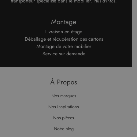
transporteur spécialisé dans le mobilier.
.
Plus d'infos
Montage
Livraison en étage
Déballage et récupération des cartons
Montage de votre mobilier
Service sur demande
À Propos
Nos marques
Nos inspirations
Nos pièces
Notre blog