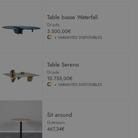
Table basse Waterfall
Driade
3.500,00€
+ VARIANTES DISPONIBLES
Table Sereno
Driade
10.755,00€
+ VARIANTES DISPONIBLES
Sit around
Gotessons
467,34€