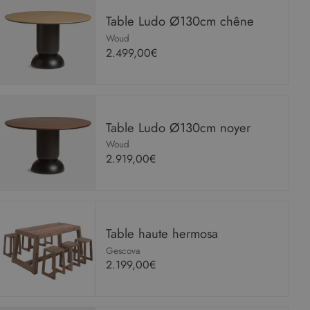
Table Ludo Ø130cm chêne
Woud
2.499,00€
Table Ludo Ø130cm noyer
Woud
2.919,00€
Table haute hermosa
Gescova
2.199,00€