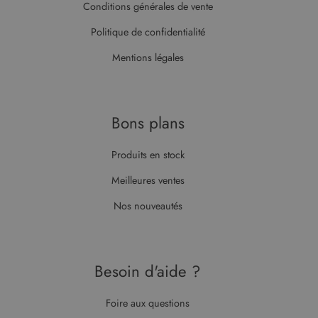
Conditions générales de vente
Politique de confidentialité
Mentions légales
Bons plans
Produits en stock
Meilleures ventes
Nos nouveautés
Besoin d'aide ?
Foire aux questions