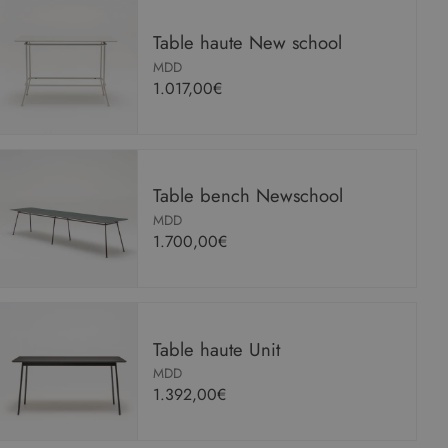
Table haute New school
MDD
1.017,00€
Table bench Newschool
MDD
1.700,00€
Table haute Unit
MDD
1.392,00€