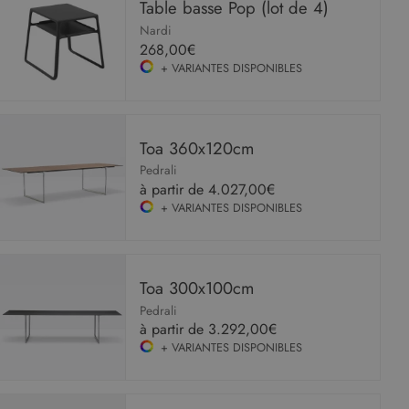
Table basse Pop (lot de 4)
Nardi
268,00€
+ VARIANTES DISPONIBLES
Toa 360x120cm
Pedrali
à partir de
4.027,00€
+ VARIANTES DISPONIBLES
Toa 300x100cm
Pedrali
à partir de
3.292,00€
+ VARIANTES DISPONIBLES