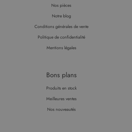
Nos pièces
Notre blog
Conditions générales de vente
Politique de confidentialité
Mentions légales
Bons plans
Produits en stock
Meilleures ventes
Nos nouveautés