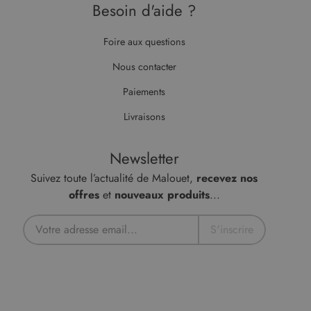
Besoin d'aide ?
Foire aux questions
Nous contacter
Paiements
Livraisons
Newsletter
Suivez toute l’actualité de Malouet,
recevez nos
offres
et
nouveaux produits
...
S'inscrire