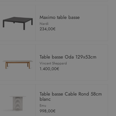
Maximo table basse
Nardi
234,00€
Table basse Oda 129x53cm
Vincent Sheppard
1.400,00€
Table basse Cable Rond 58cm
blanc
Emu
998,00€