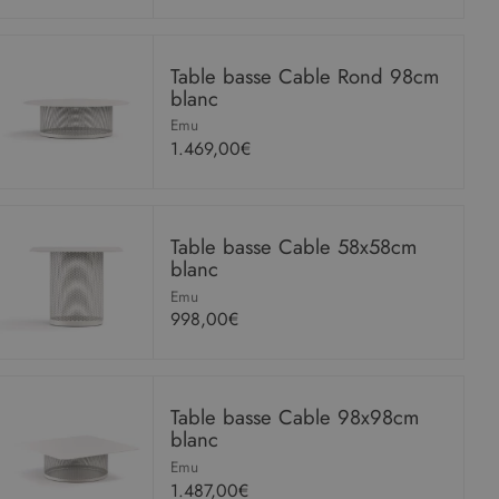
Table basse Cable Rond 98cm
blanc
Emu
1.469,00€
Table basse Cable 58x58cm
blanc
Emu
998,00€
Table basse Cable 98x98cm
blanc
Emu
1.487,00€