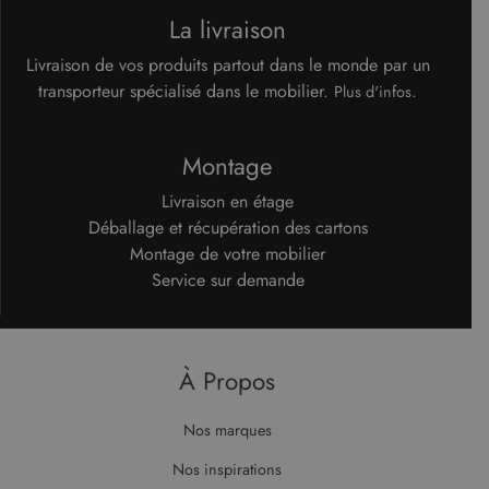
La livraison
Livraison de vos produits partout dans le monde par un
transporteur spécialisé dans le mobilier.
.
Plus d'infos
Montage
Livraison en étage
Déballage et récupération des cartons
Montage de votre mobilier
Service sur demande
À Propos
Nos marques
Nos inspirations