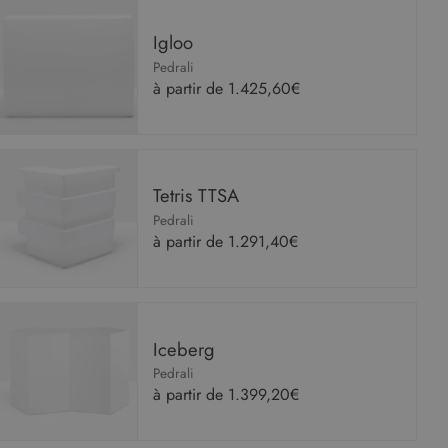
Igloo
Pedrali
à partir de
1.425,60€
Tetris TTSA
Pedrali
à partir de
1.291,40€
Iceberg
Pedrali
à partir de
1.399,20€