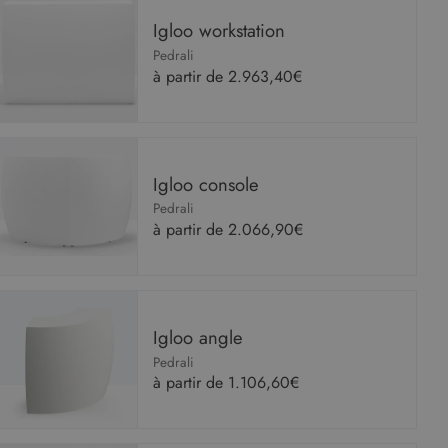
Igloo workstation
Pedrali
à partir de
2.963,40€
Igloo console
Pedrali
à partir de
2.066,90€
Igloo angle
Pedrali
à partir de
1.106,60€