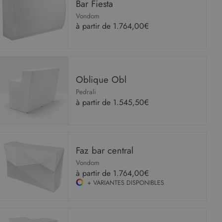
Bar Fiesta
Vondom
à partir de
1.764,00€
Oblique Obl
Pedrali
à partir de
1.545,50€
Faz bar central
Vondom
à partir de
1.764,00€
+ VARIANTES DISPONIBLES