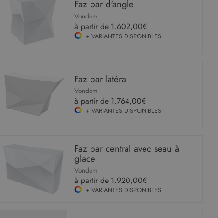
Faz bar d'angle
Vondom
à partir de
1.602,00€
+ VARIANTES DISPONIBLES
Faz bar latéral
Vondom
à partir de
1.764,00€
+ VARIANTES DISPONIBLES
Faz bar central avec seau à
glace
Vondom
à partir de
1.920,00€
+ VARIANTES DISPONIBLES