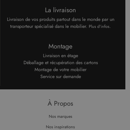
La livraison
Livraison de vos produits partout dans le monde par un
transporteur spécialisé dans le mobilier.
.
Plus d'infos
Montage
Livraison en étage
Déballage et récupération des cartons
Montage de votre mobilier
Service sur demande
À Propos
Nos marques
Nos inspirations