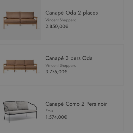
Canapé Oda 2 places
Vincent Sheppard
2.850,00€
Canapé 3 pers Oda
Vincent Sheppard
3.775,00€
Canapé Como 2 Pers noir
Emu
1.574,00€