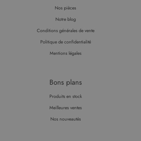
Nos pièces
Notre blog
Conditions générales de vente
Politique de confidentialité
Mentions légales
Bons plans
Produits en stock
Meilleures ventes
Nos nouveautés