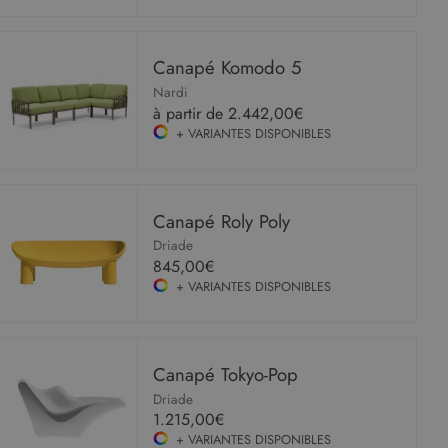
Canapé Komodo 5
Nardi
à partir de
2.442,00€
+ VARIANTES DISPONIBLES
Canapé Roly Poly
Driade
845,00€
+ VARIANTES DISPONIBLES
Canapé Tokyo-Pop
Driade
1.215,00€
+ VARIANTES DISPONIBLES