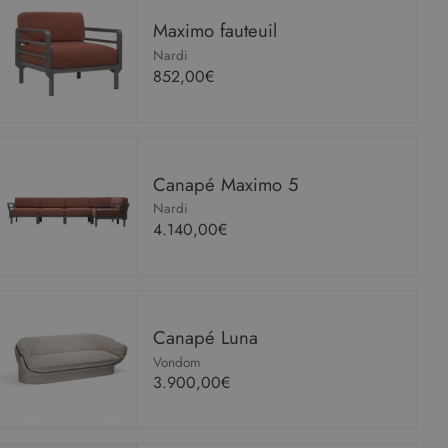
Maximo fauteuil
Nardi
852,00€
Canapé Maximo 5
Nardi
4.140,00€
Canapé Luna
Vondom
3.900,00€