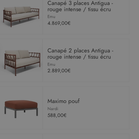
Canapé 3 places Antigua -
rouge intense / tissu écru
Emu
4.869,00€
Canapé 2 places Antigua -
rouge intense / tissu écru
Emu
2.889,00€
Maximo pouf
Nardi
588,00€