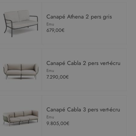
Canapé Athena 2 pers gris
Emu
679,00€
Canapé Cabla 2 pers vert-écru
Emu
7.290,00€
Canapé Cabla 3 pers vert-écru
Emu
9.805,00€