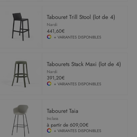
Tabouret Trill Stool (lot de 4)
Nardi
441,60€
+ VARIANTES DISPONIBLES
Tabourets Stack Maxi (lot de 4)
Nardi
391,20€
+ VARIANTES DISPONIBLES
Tabouret Taia
Inclass
à partir de
609,00€
+ VARIANTES DISPONIBLES