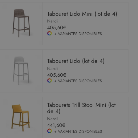
Tabouret Lido Mini (lot de 4)
Nardi
405,60€
+ VARIANTES DISPONIBLES
Tabouret Lido (lot de 4)
Nardi
405,60€
+ VARIANTES DISPONIBLES
Tabourets Trill Stool Mini (lot
de 4)
Nardi
441,60€
+ VARIANTES DISPONIBLES