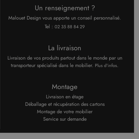
Un renseignement ?
Malouet Design vous apporte un conseil personnalisé.
Tel :
02 35 88 84 29
La livraison
Livraison de vos produits partout dans le monde par un
transporteur spécialisé dans le mobilier.
.
Plus d'infos
Montage
Livraison en étage
Déballage et récupération des cartons
Montage de votre mobilier
Service sur demande