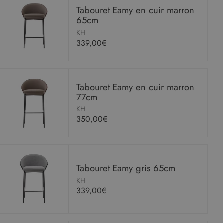
Tabouret Eamy en cuir marron
65cm
KH
339,00€
Tabouret Eamy en cuir marron
77cm
KH
350,00€
Tabouret Eamy gris 65cm
KH
339,00€