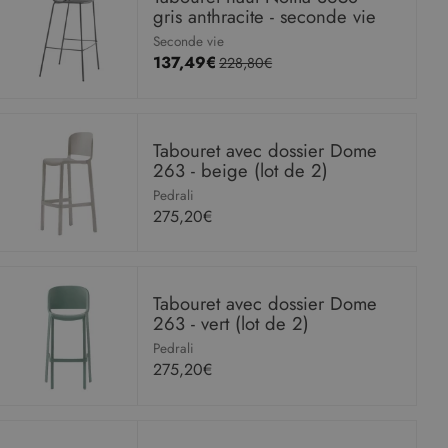
gris anthracite - seconde vie
Seconde vie
137,49€
228,80€
Tabouret avec dossier Dome
263 - beige (lot de 2)
Pedrali
275,20€
Tabouret avec dossier Dome
263 - vert (lot de 2)
Pedrali
275,20€