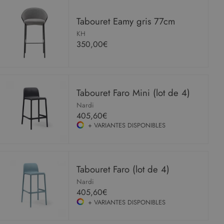
Tabouret Eamy gris 77cm
KH
350,00€
Tabouret Faro Mini (lot de 4)
Nardi
405,60€
+ VARIANTES DISPONIBLES
Tabouret Faro (lot de 4)
Nardi
405,60€
+ VARIANTES DISPONIBLES