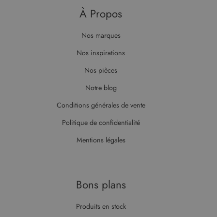
À Propos
Nos marques
Nos inspirations
Nos pièces
Notre blog
Conditions générales de vente
Politique de confidentialité
Mentions légales
Bons plans
Produits en stock