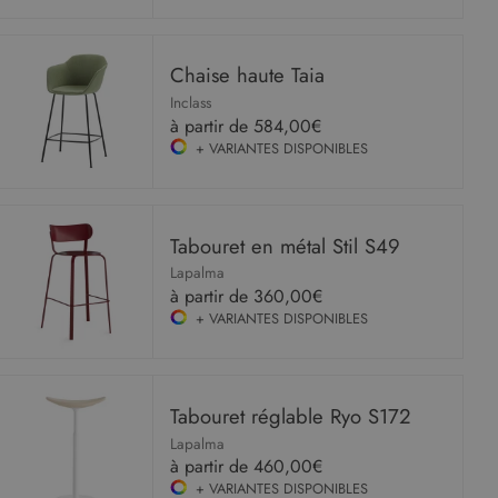
Chaise haute Taia
Inclass
à partir de
584,00€
+ VARIANTES DISPONIBLES
Tabouret en métal Stil S49
Lapalma
à partir de
360,00€
+ VARIANTES DISPONIBLES
Tabouret réglable Ryo S172
Lapalma
à partir de
460,00€
+ VARIANTES DISPONIBLES