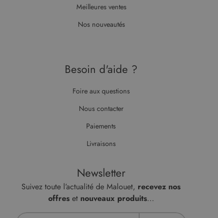
Meilleures ventes
Nos nouveautés
Besoin d'aide ?
Foire aux questions
Nous contacter
Paiements
Livraisons
Newsletter
Suivez toute l’actualité de Malouet,
recevez nos
offres
et
nouveaux produits
...