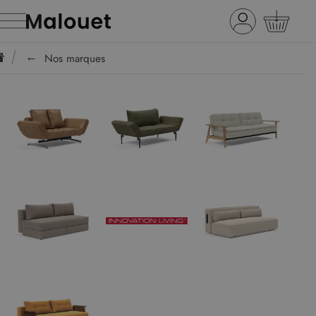
Nos marques