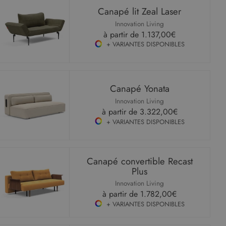
Canapé lit Zeal Laser
Innovation Living
à partir de
1.137,00€
+ VARIANTES DISPONIBLES
Canapé Yonata
Innovation Living
à partir de
3.322,00€
+ VARIANTES DISPONIBLES
Canapé convertible Recast
Plus
Innovation Living
à partir de
1.782,00€
+ VARIANTES DISPONIBLES