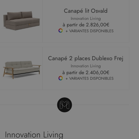
Canapé lit Osvald
Innovation Living
à partir de
2.826,00€
+ VARIANTES DISPONIBLES
Canapé 2 places Dublexo Frej
Innovation Living
à partir de
2.406,00€
+ VARIANTES DISPONIBLES
Innovation Living