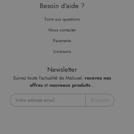
Besoin d'aide ?
Foire aux questions
Nous contacter
Paiements
Livraisons
Newsletter
Suivez toute l’actualité de Malouet,
recevez nos
offres
et
nouveaux produits
...
S'inscrire