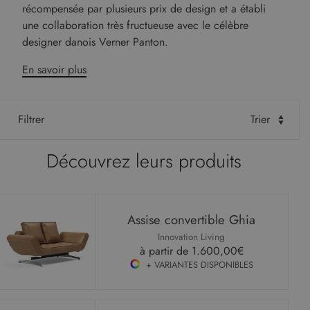
récompensée par plusieurs prix de design et a établi
une collaboration très fructueuse avec le célèbre
designer danois Verner Panton.
En savoir plus
Filtrer
Trier
Découvrez leurs produits
Assise convertible Ghia
Innovation Living
à partir de
1.600,00€
+ VARIANTES DISPONIBLES