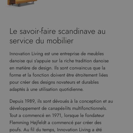
Le savoir-faire scandinave au
service du mobilier
Innovation Living est une entreprise de meubles
danoise qui s'appuie sur la riche tradition danoise
en matière de design. Ils sont convaincus que la
forme et la fonction doivent être étroitement liées
pour créer des designs novateurs et durables
adaptés à une utilisation quotidienne.
Depuis 1989, ils sont dévoués à la conception et au
développement de canapés-lits multifonctionnels.
Tout a commencé en 1971, lorsque le fondateur
Flemming Højfeldt a commencé par créer des
poufs. Au fil du temps, Innovation Living a été