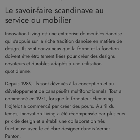
Le savoir-faire scandinave au
service du mobilier
Innovation Living est une entreprise de meubles danoise
qui s'appuie sur la riche tradition danoise en matière de
design. Ils sont convaincus que la forme et la fonction
doivent être étroitement liées pour créer des designs
novateurs et durables adaptés à une utilisation
quotidienne.
Depuis 1989, ils sont dévoués à la conception et au
développement de canapés-lits multifonctionnels. Tout a
commencé en 1971, lorsque le fondateur Flemming
Højfeldt a commencé par créer des poufs. Au fil du
temps, Innovation Living a été récompensée par plusieurs
prix de design et a établi une collaboration très
fructueuse avec le célèbre designer danois Verner
Panton.