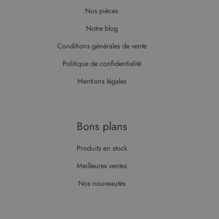
Nos pièces
Notre blog
Conditions générales de vente
Politique de confidentialité
Mentions légales
Bons plans
Produits en stock
Meilleures ventes
Nos nouveautés