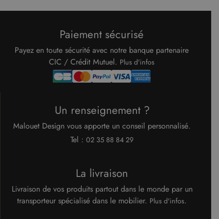
Paiement sécurisé
Payez en toute sécurité avec notre banque partenaire
CIC / Crédit Mutuel.
Plus d'infos
Un renseignement ?
Malouet Design vous apporte un conseil personnalisé.
Tel :
02 35 88 84 29
La livraison
Livraison de vos produits partout dans le monde par un
transporteur spécialisé dans le mobilier.
.
Plus d'infos