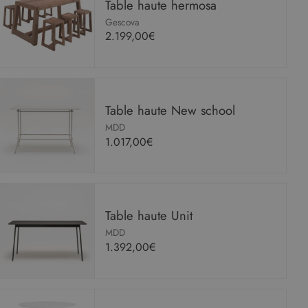
Table haute hermosa
Gescova
2.199,00€
Table haute New school
MDD
1.017,00€
Table haute Unit
MDD
1.392,00€