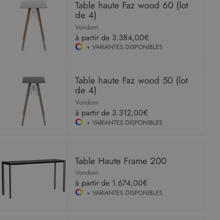
Table haute Faz wood 60 (lot
de 4)
Vondom
à partir de
3.384,00€
+ VARIANTES DISPONIBLES
Table haute Faz wood 50 (lot
de 4)
Vondom
à partir de
3.312,00€
+ VARIANTES DISPONIBLES
Table Haute Frame 200
Vondom
à partir de
1.674,00€
+ VARIANTES DISPONIBLES