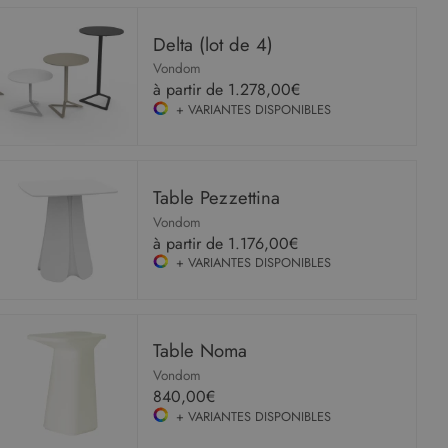
Delta (lot de 4)
Vondom
à partir de
1.278,00€
+ VARIANTES DISPONIBLES
Table Pezzettina
Vondom
à partir de
1.176,00€
+ VARIANTES DISPONIBLES
Table Noma
Vondom
840,00€
+ VARIANTES DISPONIBLES