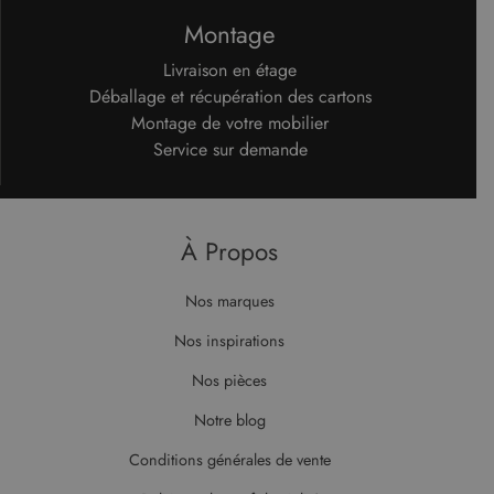
Montage
Livraison en étage
Déballage et récupération des cartons
Montage de votre mobilier
Service sur demande
À Propos
Nos marques
Nos inspirations
Nos pièces
Notre blog
Conditions générales de vente