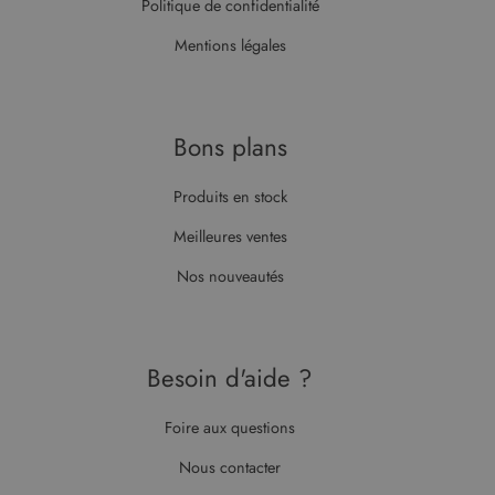
Politique de confidentialité
Mentions légales
Bons plans
Produits en stock
Meilleures ventes
Nos nouveautés
Besoin d'aide ?
Foire aux questions
Nous contacter