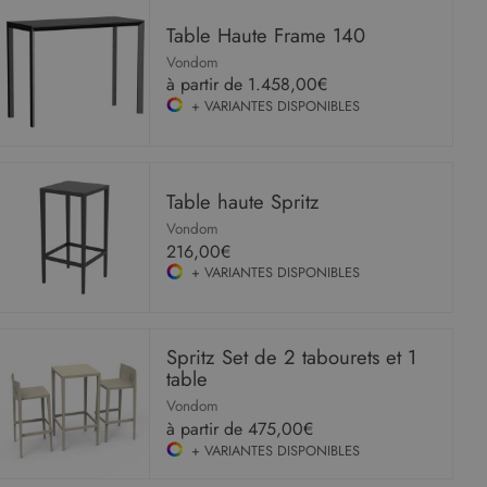
Table Haute Frame 140
Vondom
à partir de
1.458,00€
+ VARIANTES DISPONIBLES
Table haute Spritz
Vondom
216,00€
+ VARIANTES DISPONIBLES
Spritz Set de 2 tabourets et 1
table
Vondom
à partir de
475,00€
+ VARIANTES DISPONIBLES