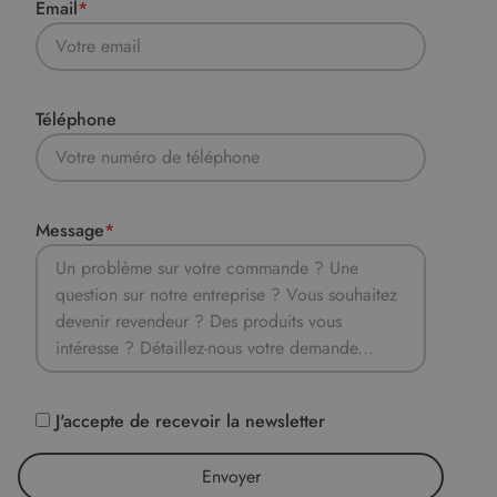
Email
Téléphone
Message
J'accepte de recevoir la newsletter
Envoyer