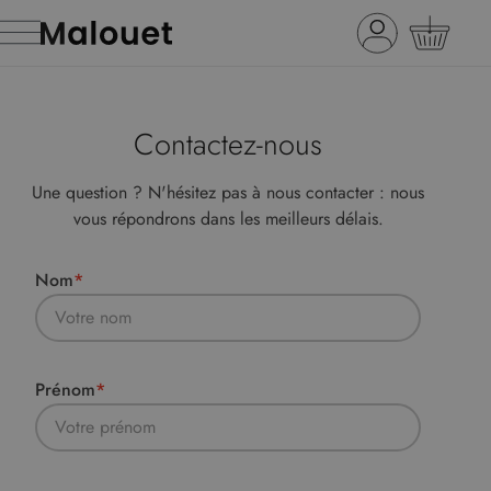
Contactez-nous
Une question ? N'hésitez pas à nous contacter : nous
vous répondrons dans les meilleurs délais.
Nom
Prénom