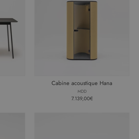
Cabine acoustique Hana
MDD
7.139,00€