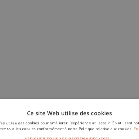
Ce site Web utilise des cookies
eb utilise des cookies pour améliorer l'expérience utilisateur. En utilisant no
tez tous les cookies conformément à notre Politique relative aux cookies.
En 