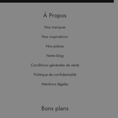
À Propos
Nos marques
Nos inspirations
Nos pièces
Notre blog
Conditions générales de vente
Politique de confidentialité
Mentions légales
Bons plans