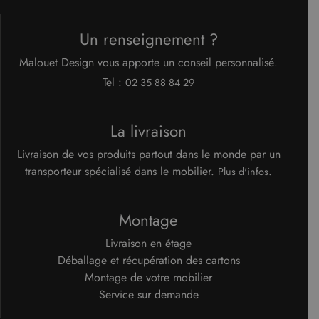
Un renseignement ?
Malouet Design vous apporte un conseil personnalisé.
Tel :
02 35 88 84 29
La livraison
Livraison de vos produits partout dans le monde par un
transporteur spécialisé dans le mobilier.
.
Plus d'infos
Montage
Livraison en étage
Déballage et récupération des cartons
Montage de votre mobilier
Service sur demande