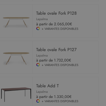
Table ovale Fork P128
Lapalma
à partir de
2.065,00€
+ VARIANTES DISPONIBLES
Table ovale Fork P127
Lapalma
à partir de
1.732,00€
+ VARIANTES DISPONIBLES
Table Add T
Lapalma
à partir de
1.330,00€
+ VARIANTES DISPONIBLES