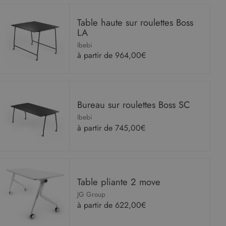
Table haute sur roulettes Boss
LA
Ibebi
à partir de
964,00€
Bureau sur roulettes Boss SC
Ibebi
à partir de
745,00€
Table pliante 2 move
JG Group
à partir de
622,00€