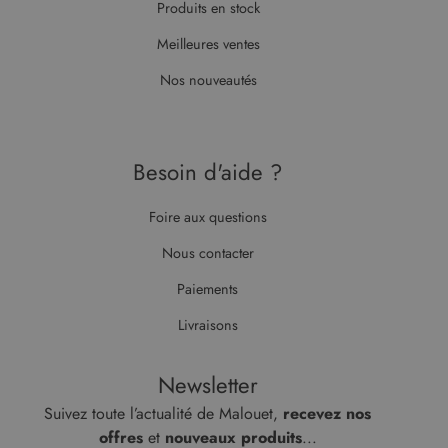
Produits en stock
Meilleures ventes
Nos nouveautés
Besoin d'aide ?
Foire aux questions
Nous contacter
Paiements
Livraisons
Newsletter
Suivez toute l’actualité de Malouet,
recevez nos
offres
et
nouveaux produits
...