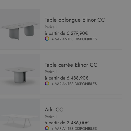
Table oblongue Elinor CC
Pedrali
à partir de
6.279,90€
+ VARIANTES DISPONIBLES
Table carrée Elinor CC
Pedrali
à partir de
6.488,90€
+ VARIANTES DISPONIBLES
Arki CC
Pedrali
à partir de
2.486,00€
+ VARIANTES DISPONIBLES