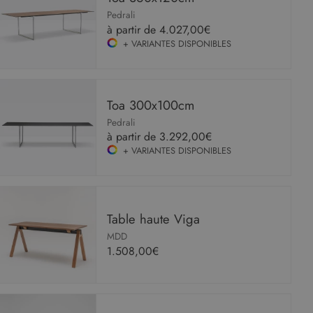
Pedrali
à partir de
4.027,00€
+ VARIANTES DISPONIBLES
Toa 300x100cm
Pedrali
à partir de
3.292,00€
+ VARIANTES DISPONIBLES
Table haute Viga
MDD
1.508,00€