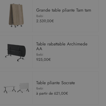
Grande table pliante Tam tam
Ibebi
2.539,00€
Table rabattable Archimede
AA
Ibebi
925,00€
Table pliante Socrate
Ibebi
à partir de
621,00€