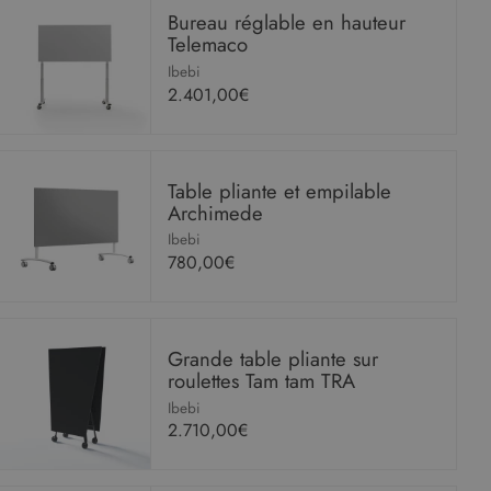
Bureau réglable en hauteur
Telemaco
Ibebi
2.401,00€
Table pliante et empilable
Archimede
Ibebi
780,00€
Grande table pliante sur
roulettes Tam tam TRA
Ibebi
2.710,00€