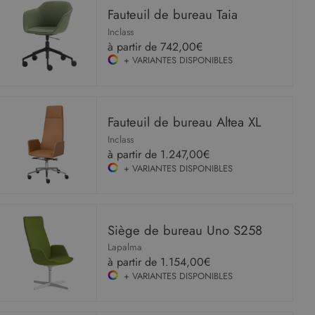
Fauteuil de bureau Taia
Inclass
à partir de
742,00€
+ VARIANTES DISPONIBLES
Fauteuil de bureau Altea XL
Inclass
à partir de
1.247,00€
+ VARIANTES DISPONIBLES
Siège de bureau Uno S258
Lapalma
à partir de
1.154,00€
+ VARIANTES DISPONIBLES