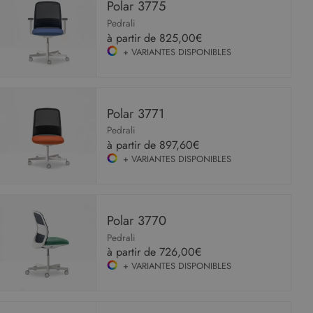
Polar 3775
Pedrali
à partir de
825,00€
+ VARIANTES DISPONIBLES
Polar 3771
Pedrali
à partir de
897,60€
+ VARIANTES DISPONIBLES
Polar 3770
Pedrali
à partir de
726,00€
+ VARIANTES DISPONIBLES