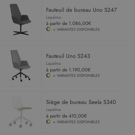
Fauteuil de bureau Uno S247
Lapalma
à partir de
1.086,00€
+ VARIANTES DISPONIBLES
Fauteuil Uno S243
Lapalma
à partir de
1.190,00€
+ VARIANTES DISPONIBLES
Siège de bureau Seela S340
Lapalma
à partir de
410,00€
+ VARIANTES DISPONIBLES