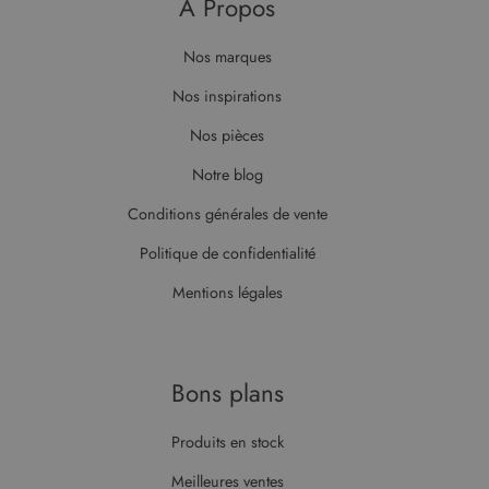
À Propos
Nos marques
Nos inspirations
Nos pièces
Notre blog
Conditions générales de vente
Politique de confidentialité
Mentions légales
Bons plans
Produits en stock
Meilleures ventes