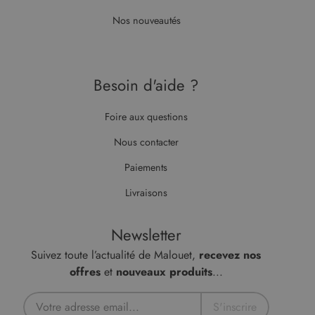
Nos nouveautés
Besoin d'aide ?
Foire aux questions
Nous contacter
Paiements
Livraisons
Newsletter
Suivez toute l’actualité de Malouet,
recevez nos
offres
et
nouveaux produits
...
S'inscrire