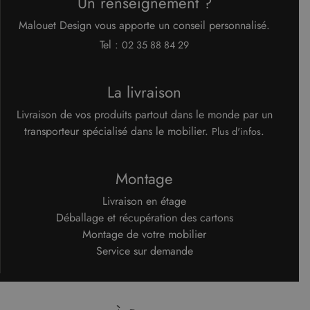
Un renseignement ?
Malouet Design vous apporte un conseil personnalisé.
Tel :
02 35 88 84 29
La livraison
Livraison de vos produits partout dans le monde par un
transporteur spécialisé dans le mobilier.
.
Plus d'infos
Montage
Livraison en étage
Déballage et récupération des cartons
Montage de votre mobilier
Service sur demande