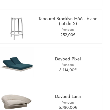
Tabouret Brooklyn H66 - blanc
(lot de 2)
Vondom
252,00€
Daybed Pixel
Vondom
3.114,00€
Daybed Luna
Vondom
6.780,00€