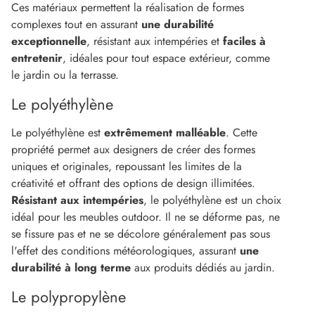
Ces matériaux permettent la réalisation de formes
complexes tout en assurant
une durabilité
exceptionnelle
, résistant aux intempéries et
faciles à
entretenir
, idéales pour tout espace extérieur, comme
le jardin ou la terrasse.
Le polyéthylène
Le polyéthylène est
extrêmement malléable
. Cette
propriété permet aux designers de créer des formes
uniques et originales, repoussant les limites de la
créativité et offrant des options de design illimitées.
Résistant aux intempéries
, le polyéthylène est un choix
idéal pour les meubles outdoor. Il ne se déforme pas, ne
se fissure pas et ne se décolore généralement pas sous
l'effet des conditions météorologiques, assurant
une
durabilité à long terme
aux produits dédiés au jardin.
Le polypropylène