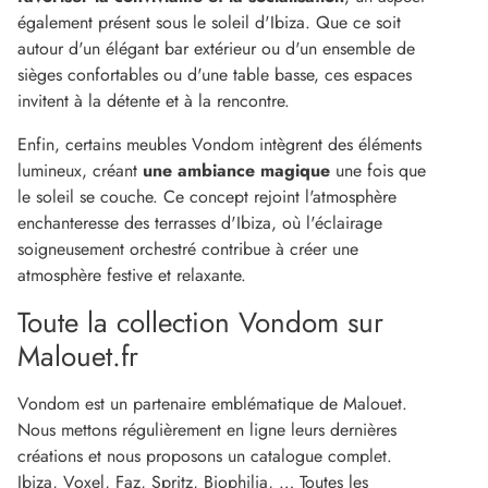
également présent sous le soleil d'Ibiza. Que ce soit
autour d'un élégant bar extérieur ou d'un ensemble de
sièges confortables ou d'une table basse, ces espaces
invitent à la détente et à la rencontre.
Enfin, certains meubles Vondom intègrent des éléments
lumineux, créant
une ambiance magique
une fois que
le soleil se couche. Ce concept rejoint l'atmosphère
enchanteresse des terrasses d'Ibiza, où l'éclairage
soigneusement orchestré contribue à créer une
atmosphère festive et relaxante.
Toute la collection Vondom sur
Malouet.fr
Vondom est un partenaire emblématique de Malouet.
Nous mettons régulièrement en ligne leurs dernières
créations et nous proposons un catalogue complet.
Ibiza, Voxel, Faz, Spritz, Biophilia, … Toutes les