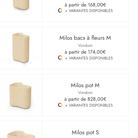
à partir de
168,00€
+ VARIANTES DISPONIBLES
Milos bacs à fleurs M
Vondom
à partir de
174,00€
+ VARIANTES DISPONIBLES
Milos pot M
Vondom
à partir de
828,00€
+ VARIANTES DISPONIBLES
Milos pot S