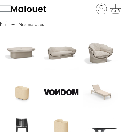
Nos marques