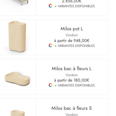
2.856,00€
+ VARIANTES DISPONIBLES
Milos pot L
Vondom
à partir de
948,00€
+ VARIANTES DISPONIBLES
Milos bac à fleurs L
Vondom
à partir de
180,00€
+ VARIANTES DISPONIBLES
Milos bac à fleurs S
Vondom