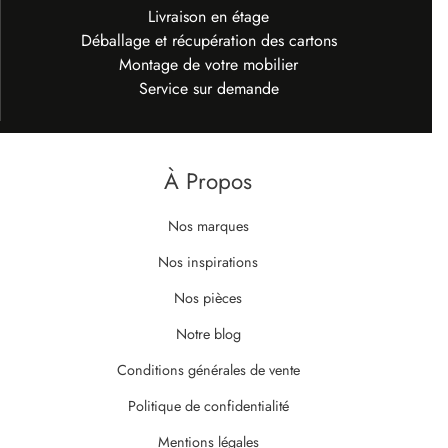
Livraison en étage
Déballage et récupération des cartons
Montage de votre mobilier
Service sur demande
À Propos
Nos marques
Nos inspirations
Nos pièces
Notre blog
Conditions générales de vente
Politique de confidentialité
Mentions légales