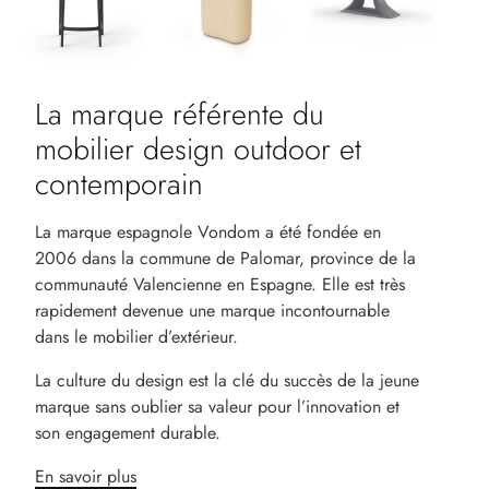
La marque référente du
mobilier design outdoor et
contemporain
La marque espagnole Vondom a été fondée en
2006 dans la commune de Palomar, province de la
communauté Valencienne en Espagne. Elle est très
rapidement devenue une marque incontournable
dans le mobilier d’extérieur.
La culture du design est la clé du succès de la jeune
marque sans oublier sa valeur pour l’innovation et
son engagement durable.
En savoir plus