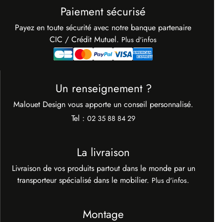
Paiement sécurisé
Payez en toute sécurité avec notre banque partenaire
CIC / Crédit Mutuel.
Plus d'infos
Un renseignement ?
Malouet Design vous apporte un conseil personnalisé.
Tel :
02 35 88 84 29
La livraison
Livraison de vos produits partout dans le monde par un
transporteur spécialisé dans le mobilier.
.
Plus d'infos
Montage