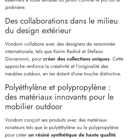
jardinière.
Des collaborations dans le milieu
du design extérieur
Vondom collabore avec des designers de renommée
internationale, tels que Karim Rashid et Stefano
Giovannoni, pour
créer des collections uniques
. Cette
approche renforce la créativité et l'originalité des
meubles outdoor, en les dotant d'une touche distinctive.
Polyéthylène et polypropylène :
des matériaux innovants pour le
mobilier outdoor
Vondom conçoit ses produits avec des matériaux
novateurs tels que le polyéthylène ou le polypropylène
pour créer
un résiné synthétique de haute qualité
.