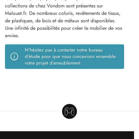
collections de chez Vondom sont présentes sur
Malouet.fr. De nombreux coloris, revêtements de tissus,
de plastiques, de bois et de métaux sont disponibles.
Une infinité de possibilités pour créer le mobilier de vos
envies.
N'hésitez pas à contacter notre bureau
d’étude pour que nous concevions ensemble
votre projet d’ameublement.