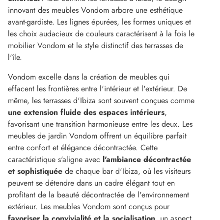
innovant des meubles Vondom arbore une esthétique
avant-gardiste. Les lignes épurées, les formes uniques et
les choix audacieux de couleurs caractérisent à la fois le
mobilier Vondom et le style distinctif des terrasses de
l'île.
Vondom excelle dans la création de meubles qui
effacent les frontières entre l'intérieur et l'extérieur. De
même, les terrasses d'Ibiza sont souvent conçues comme
une extension fluide des espaces intérieurs
,
favorisant une transition harmonieuse entre les deux. Les
meubles de jardin Vondom offrent un équilibre parfait
entre confort et élégance décontractée. Cette
caractéristique s'aligne avec
l'ambiance décontractée
et sophistiquée
de chaque bar d'Ibiza, où les visiteurs
peuvent se détendre dans un cadre élégant tout en
profitant de la beauté décontractée de l'environnement
extérieur. Les meubles Vondom sont conçus pour
favoriser la convivialité et la socialisation
, un aspect