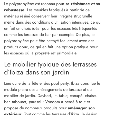
Le polypropylène est reconnu pour
sa résistance et sa
robustesse
. Les meubles fabriqués à partir de ce
matériau résiné conservent leur intégrité structurelle
même dans des conditions d'utilisation intensives, ce qui
en fait un choix idéal pour les espaces très fréquentés
comme les terrasses de bar par exemple. De plus, le
polypropylène peut être nettoyé facilement avec des
produits doux, ce qui en fait une option pratique pour
les espaces où la propreté est primordiale.
Le mobilier typique des terrasses
d’Ibiza dans son jardin
Lieu culte de la fête et des pool party, Ibiza constitue le
modèle phare des aménagements de terrasse et du
mobilier de jardin. Daybed, lit, table, canapé, chaise,
bar, tabouret, parasol : Vondom a pensé à tout et
propose de nombreux produits pour
aménager son
extérieur
. Tout comme les terrasses d’Ibiza, le design