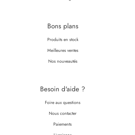
Bons plans
Produits en stock
Meilleures ventes
Nos nouveautés
Besoin d'aide ?
Foire aux questions
Nous contacter
Paiements
Livraisons