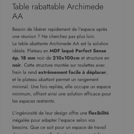
Table rabattable Archimede
AA
Besoin de libérer rapidement de l'espace après
une réunion ? Ne cherchez pas plus loin.
La table abattante Archimede AA est la solution
idéale. Plateau en
MDF laqué Perfect Sense
ép. 18 mm
noir de
210x100cm
et structure en
noir
. Cette structure montée sur roulettes avec
frein la rend
extrêmement facile à déplacer
,
et le plateau abattant permet un rangement
minimal. Une fois repliée, elle occupe un espace
minimum, offrant ainsi une solution efficace pour
les espaces restreints.
L'ingéniosité de leur design offre une
flexibilité
inégalée pour adapter l'espace selon vos
besoins. Que ce soit pour un espace de travail