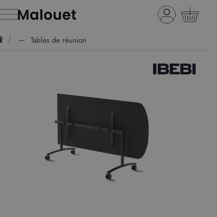
Tables de réunion