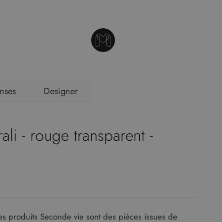
nses
Designer
li - rouge transparent -
s produits Seconde vie sont des pièces issues de