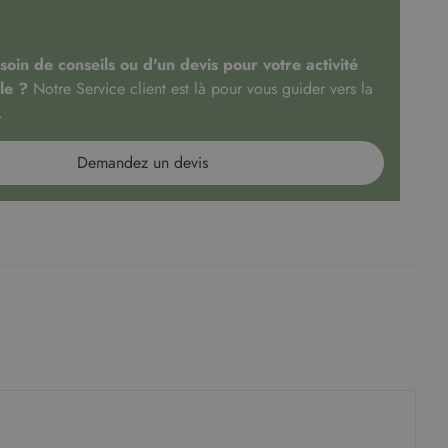
oin de conseils ou d'un devis pour votre activité
le ?
Notre Service client est là pour vous guider vers la
.
Demandez un devis