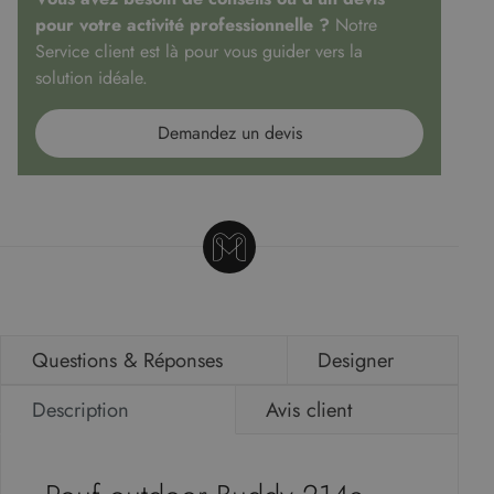
pour votre activité professionnelle ?
Notre
Service client est là pour vous guider vers la
solution idéale.
Demandez un devis
Questions & Réponses
Designer
Description
Avis client