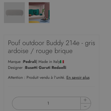
Pouf outdoor Buddy 214e - gris
ardoise / rouge brique
Marque :
Pedrali
| Made in Italy
Designer :
Busetti Garuti Redaelli
Attention : Produit vendu à l'unité.
En savoir plus