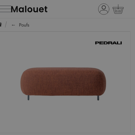
Poufs