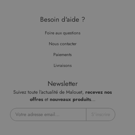
Besoin d'aide ?
Foire aux questions
Nous contacter
Paiements
Livraisons
Newsletter
Suivez toute l’actualité de Malouet,
recevez nos
offres
et
nouveaux produits
...
S'inscrire