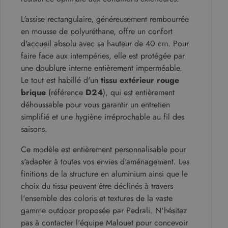
L'assise rectangulaire, généreusement rembourrée
en mousse de polyuréthane, offre un confort
d'accueil absolu avec sa hauteur de 40 cm. Pour
faire face aux intempéries, elle est protégée par
une doublure interne entièrement imperméable.
Le tout est habillé d'un
tissu extérieur rouge
brique
(référence
D24
), qui est entièrement
déhoussable pour vous garantir un entretien
simplifié et une hygiène irréprochable au fil des
saisons.
Ce modèle est entièrement personnalisable pour
s'adapter à toutes vos envies d'aménagement. Les
finitions de la structure en aluminium ainsi que le
choix du tissu peuvent être déclinés à travers
l'ensemble des coloris et textures de la vaste
gamme outdoor proposée par Pedrali. N'hésitez
pas à contacter l'équipe Malouet pour concevoir