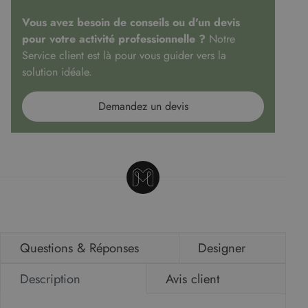
Vous avez besoin de conseils ou d'un devis
pour votre activité professionnelle ?
Notre
Service client est là pour vous guider vers la
solution idéale.
Demandez un devis
Questions & Réponses
Designer
Description
Avis client