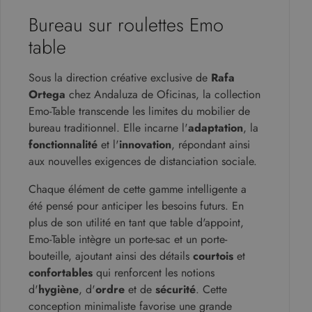
Bureau sur roulettes Emo
table
Sous la direction créative exclusive de
Rafa
Ortega
chez Andaluza de Oficinas, la collection
Emo-Table transcende les limites du mobilier de
bureau traditionnel. Elle incarne l'
adaptation
, la
fonctionnalité
et l'
innovation
, répondant ainsi
aux nouvelles exigences de distanciation sociale.
Chaque élément de cette gamme intelligente a
été pensé pour anticiper les besoins futurs. En
plus de son utilité en tant que table d'appoint,
Emo-Table intègre un porte-sac et un porte-
bouteille, ajoutant ainsi des détails
courtois
et
confortables
qui renforcent les notions
d'
hygiène
, d'
ordre
et de
sécurité
. Cette
conception minimaliste favorise une grande