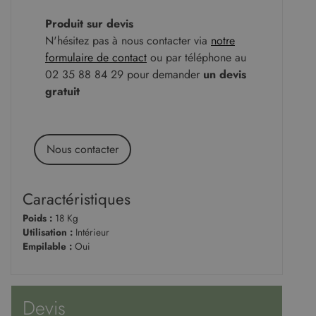
Produit sur devis
N'hésitez pas à nous contacter via
notre
formulaire de contact
ou par téléphone au
02 35 88 84 29 pour demander
un devis
gratuit
Nous contacter
Caractéristiques
Poids :
18 Kg
Utilisation :
Intérieur
Empilable :
Oui
Devis