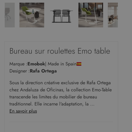
Bureau sur roulettes Emo table
Marque :
Emobok
| Made in Spain
Designer :
Rafa Ortega
Sous la direction créative exclusive de Rafa Ortega
chez Andaluza de Oficinas, la collection Emo-Table
transcende les limites du mobilier de bureau
traditionnel. Elle incarne l'adaptation, la ...
En savoir plus