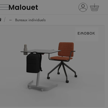
Bureaux individuels