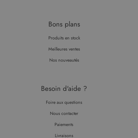
Bons plans
Produits en stock
Meilleures ventes
Nos nouveautés
Besoin d'aide ?
Foire aux questions
Nous contacter
Paiements
Livraisons