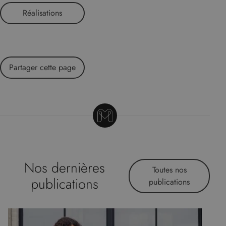
Réalisations
Partager cette page
Nos dernières
Toutes nos
publications
publications