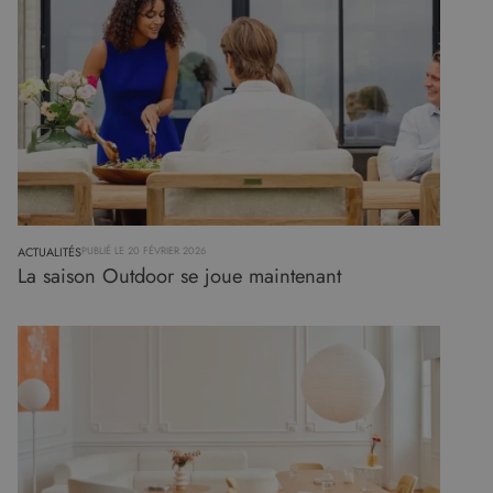
ACTUALITÉS
PUBLIÉ LE 20 FÉVRIER 2026
La saison Outdoor se joue maintenant