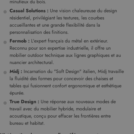
minutieux du bois.
Casual Solutions :
Une vision chaleureuse du design
résidentiel, privilégiant les textures, les courbes
accueillantes et une grande flexibilité dans la
personnalisation des finitions.
Fermob :
L'expert français du métal en extérieur.
Reconnu pour son expertise industrielle, il offre un
mobilier outdoor technique aux lignes graphiques et au
nuancier architectural.
Midj :
Incarnation du "Soft Design" italien, Midj travaille
la fluidité des formes pour concevoir des chaises et
tables qui fusionnent confort ergonomique et esthétique
épurée.
True Design :
Une réponse aux nouveaux modes de
travail avec du mobilier hybride, modulaire et
acoustique, conçu pour effacer les frontières entre
bureau et habitat.