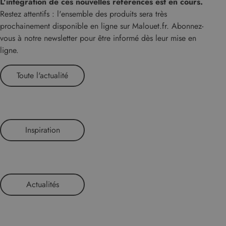
L'intégration de ces nouvelles références est en cours.
Restez attentifs : l'ensemble des produits sera très
prochainement disponible en ligne sur Malouet.fr. Abonnez-
vous à notre newsletter pour être informé dès leur mise en
ligne.
Toute l'actualité
Inspiration
Actualités