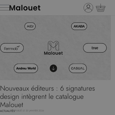
Nouveaux éditeurs : 6 signatures
design intègrent le catalogue
Malouet
ACTUALITÉS
PUBLIÉ LE 20 JANVIER 2026