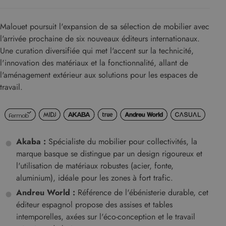
Malouet poursuit l'expansion de sa sélection de mobilier avec
l'arrivée prochaine de six nouveaux éditeurs internationaux.
Une curation diversifiée qui met l'accent sur la technicité,
l'innovation des matériaux et la fonctionnalité, allant de
l'aménagement extérieur aux solutions pour les espaces de
travail.
Akaba :
Spécialiste du mobilier pour collectivités, la
marque basque se distingue par un design rigoureux et
l'utilisation de matériaux robustes (acier, fonte,
aluminium), idéale pour les zones à fort trafic.
Andreu World :
Référence de l'ébénisterie durable, cet
éditeur espagnol propose des assises et tables
intemporelles, axées sur l'éco-conception et le travail